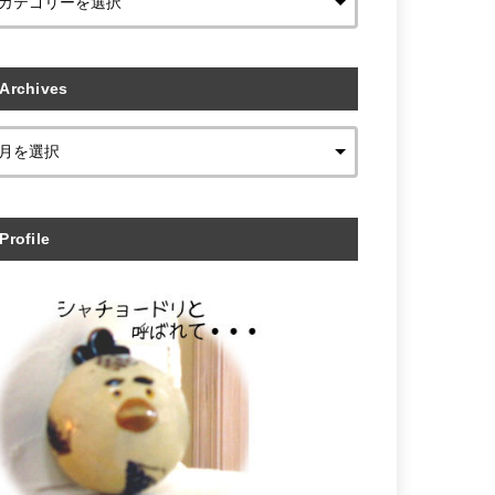
Archives
Profile