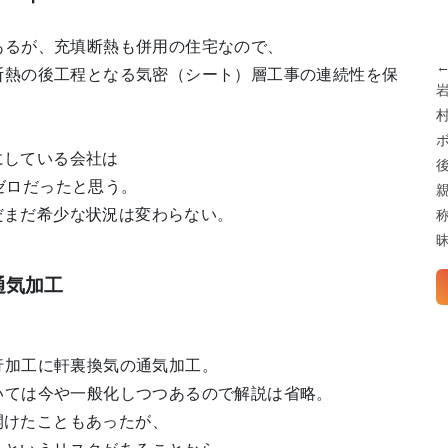
るが、充填断熱も併用の住宅なので、
熱の後工程となる気密（シート）層工事の連続性を保
。
している会社は
ゼロだったと思う。
まだ希少な状況は変わらない。
通気加工
加工に軒裏換気の通気加工。
ては今や一般化しつつあるので解説は省略。
けたこともあったが、