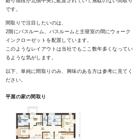
廻り階段が北側中央に配置されていて無駄のない間取り
です。
間取りで注目したいのは、
2階にバスルーム、バスルームと主寝室の間にウォーク
インクローゼットを配置しています。
このようなレイアウトは当社でもここ数年多くなってい
るような気がします。
以下、単純に間取りのみ、興味のある方は参考に見てく
ださい。
平屋の家の間取り