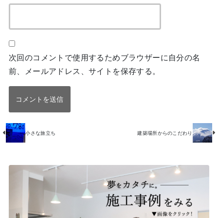
次回のコメントで使用するためブラウザーに自分の名
前、メールアドレス、サイトを保存する。
小さな旅立ち
建築場所からのこだわり