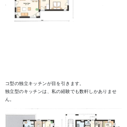
コ型の独立キッチンが目を引きます。
独立型のキッチンは、私の経験でも数軒しかありませ
ん。