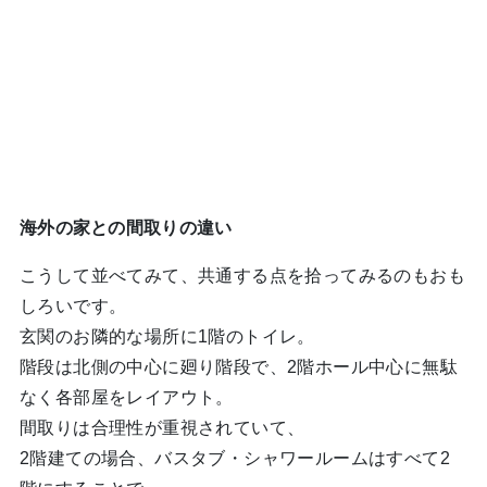
海外の家との間取りの違い
こうして並べてみて、共通する点を拾ってみるのもおも
しろいです。
玄関のお隣的な場所に1階のトイレ。
階段は北側の中心に廻り階段で、2階ホール中心に無駄
なく各部屋をレイアウト。
間取りは合理性が重視されていて、
2階建ての場合、バスタブ・シャワールームはすべて2