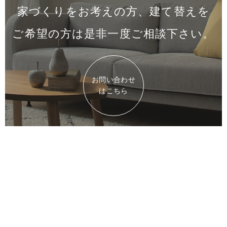
家づくりをお考えの方、建て替えを
ご希望の方は是非一度
ご相談下さい。
お問い合わせ
はこちら