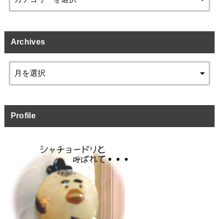
Archives
Profile