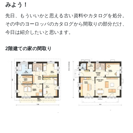
みよう！
先日、もういいかと思える古い資料やカタログを処分。
その中のヨーロッパのカタログから間取りの部分だけ、
今日は紹介したいと思います。
2階建ての家の間取り