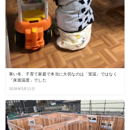
寒い冬、子育て家庭で本当に大切なのは「室温」ではなく
「床面温度」でした
2026年3月11日