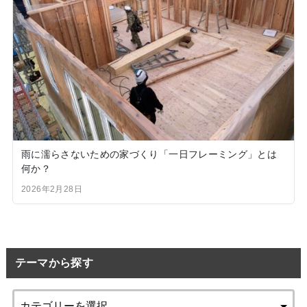
雨に濡らさないための家づくり「一日フレーミング」とは
何か？
2026年2月28日
テーマから探す