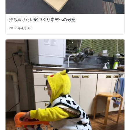
持ち続けたい家づくり素材への敬意
2026年4月3日