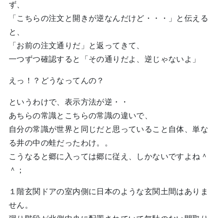
ず、
「こちらの注文と開きが逆なんだけど・・・」と伝える
と、
「お前の注文通りだ」と返ってきて、
一つずつ確認すると「その通りだよ、逆じゃないよ」
えっ！？どうなってんの？
というわけで、表示方法が逆・・
あちらの常識とこちらの常識の違いで、
自分の常識が世界と同じだと思っていること自体、単な
る井の中の蛙だったわけ。。
こうなると郷に入っては郷に従え、しかないですよね＾
＾；
１階玄関ドアの室内側に日本のような玄関土間はありま
せん。