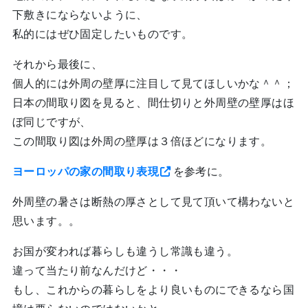
下敷きにならないように、
私的にはぜひ固定したいものです。
それから最後に、
個人的には外周の壁厚に注目して見てほしいかな＾＾；
日本の間取り図を見ると、間仕切りと外周壁の壁厚はほ
ぼ同じですが、
この間取り図は外周の壁厚は３倍ほどになります。
ヨーロッパの家の間取り表現
を参考に。
外周壁の暑さは断熱の厚さとして見て頂いて構わないと
思います。。
お国が変われば暮らしも違うし常識も違う。
違って当たり前なんだけど・・・
もし、これからの暮らしをより良いものにできるなら国