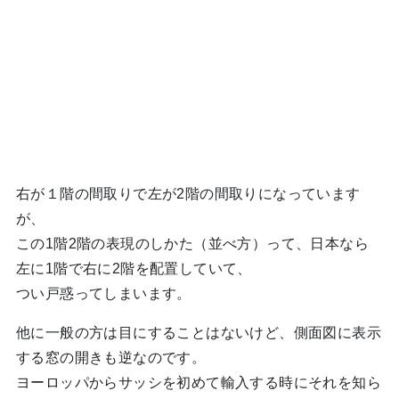
右が１階の間取りで左が2階の間取りになっています
が、
この1階2階の表現のしかた（並べ方）って、日本なら
左に1階で右に2階を配置していて、
つい戸惑ってしまいます。
他に一般の方は目にすることはないけど、側面図に表示
する窓の開きも逆なのです。
ヨーロッパからサッシを初めて輸入する時にそれを知ら