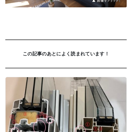
この記事のあとによく読まれています！