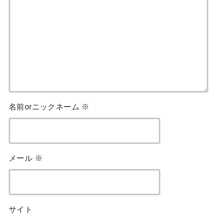
名前orニックネーム
※
メール
※
サイト