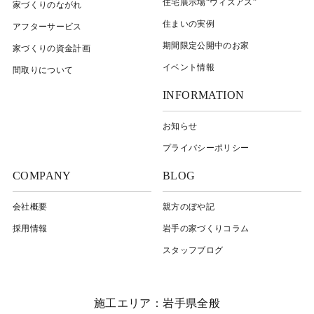
住宅展示場“ウィズアス”
家づくりのながれ
住まいの実例
アフターサービス
期間限定公開中のお家
家づくりの資金計画
イベント情報
間取りについて
INFORMATION
お知らせ
プライバシーポリシー
COMPANY
BLOG
会社概要
親方のぼや記
採用情報
岩⼿の家づくりコラム
スタッフブログ
施工エリア：岩手県全般