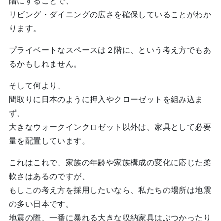
階にすることで、
リビング・ダイニングの広さを確保していることがわか
ります。
プライベートなスペースは２階に、という考え方でもあ
るかもしれません。
そして何より、
間取りに日本のように押入やクローゼットを組み込ま
ず、
大きなウォークインクロゼット以外は、家具として必要
量を配置しています。
これはこれで、家族の年齢や家族構成の変化に応じた柔
軟さはあるのですが、
もしこの考え方を採用したいなら、私たちの場所は地震
の多い日本です。
地震の際、一番に暴れる大きな収納家具はぶつかったり