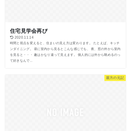
住宅見学会再び
2020.11.14
時間と視点を変えると、住まいの見え方は変わります。 たとえば、キッチ
ンダイニング。 昼に室内から見るとこんな感じでも、 夜、窓の外から室内
を見ると・・・ 趣はかなり違って見えます。 個人的には外から眺めるのっ
て好きなんで...
親方の元記