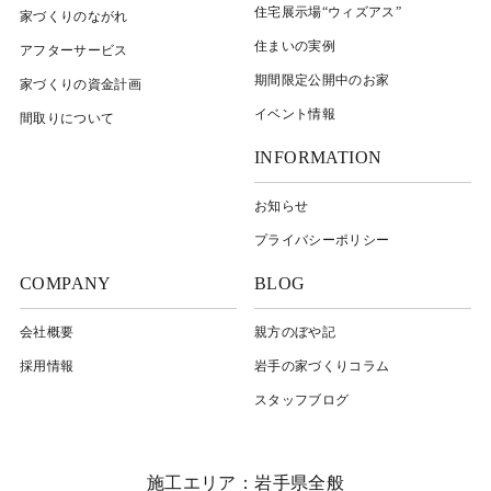
住宅展示場“ウィズアス”
家づくりのながれ
住まいの実例
アフターサービス
期間限定公開中のお家
家づくりの資金計画
イベント情報
間取りについて
INFORMATION
お知らせ
プライバシーポリシー
COMPANY
BLOG
会社概要
親方のぼや記
採用情報
岩⼿の家づくりコラム
スタッフブログ
施工エリア：岩手県全般