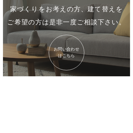
家づくりをお考えの方、建て替えを
ご希望の方は是非一度
ご相談下さい。
お問い合わせ
はこちら