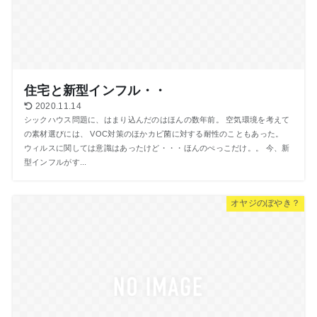
住宅と新型インフル・・
2020.11.14
シックハウス問題に、はまり込んだのはほんの数年前。 空気環境を考えて
の素材選びには、 VOC対策のほかカビ菌に対する耐性のこともあった。
ウィルスに関しては意識はあったけど・・・ほんのぺっこだけ。。 今、新
型インフルがす...
オヤジのぼやき？