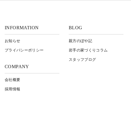
INFORMATION
BLOG
お知らせ
親方のぼや記
プライバシーポリシー
岩⼿の家づくりコラム
スタッフブログ
COMPANY
会社概要
採用情報