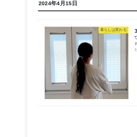
2024年4月15日
暮らしは変わる