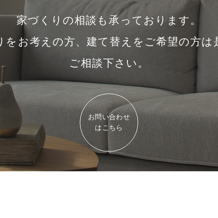
家づくりの相談も承っております。
りをお考えの方、建て替えをご希望の方は
ご相談下さい。
お問い合わせ
はこちら