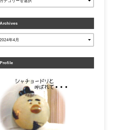
Archives
Profile