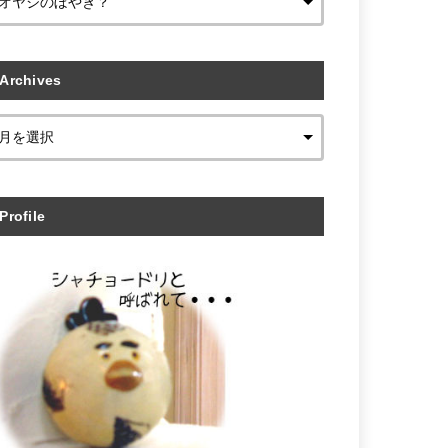
Archives
Profile