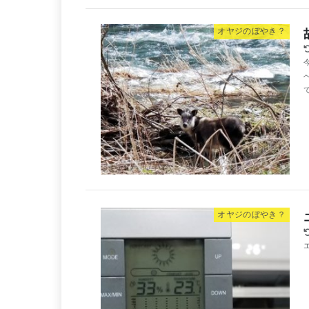
オヤジのぼやき？
オヤジのぼやき？