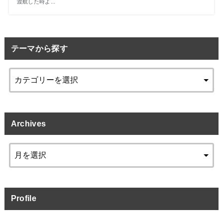
渡航した時よ...
テーマから探す
Archives
Profile