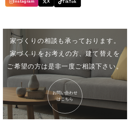
Instagram
X
TikTok
家づくりの相談も承っております。
家づくりをお考えの方、建て替えを
ご希望の方は是非一度
ご相談下さい。
お問い合わせ
はこちら