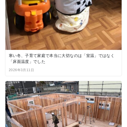
寒い冬、子育て家庭で本当に大切なのは「室温」ではなく
「床面温度」でした
2026年3月11日