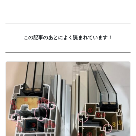
この記事のあとによく読まれています！