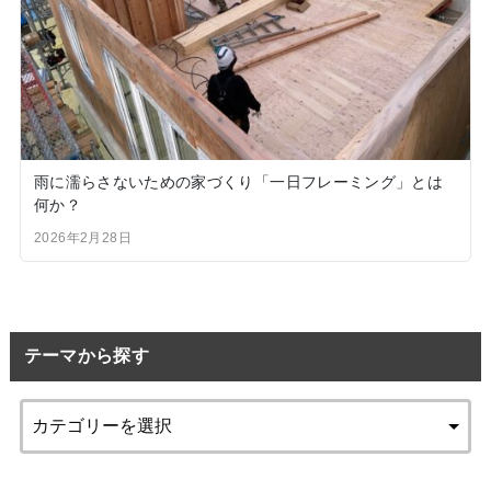
雨に濡らさないための家づくり「一日フレーミング」とは
何か？
2026年2月28日
テーマから探す