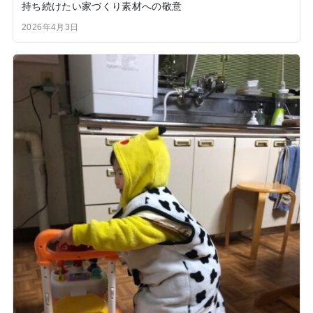
持ち続けたい家づくり素材への敬意
2026年4月3日