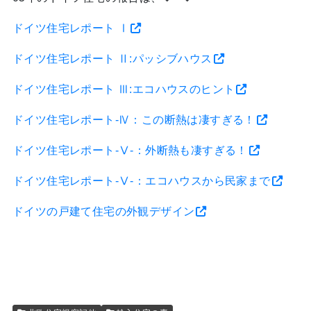
ドイツ住宅レポート Ⅰ
ドイツ住宅レポート Ⅱ:パッシブハウス
ドイツ住宅レポート Ⅲ:エコハウスのヒント
ドイツ住宅レポート-Ⅳ：この断熱は凄すぎる！
ドイツ住宅レポート-Ⅴ-：外断熱も凄すぎる！
ドイツ住宅レポート-Ⅴ-：エコハウスから民家まで
ドイツの戸建て住宅の外観デザイン