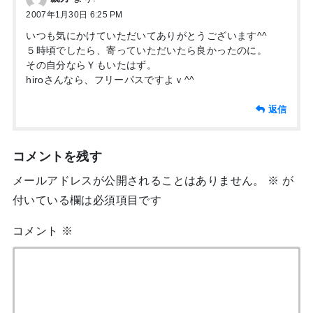
2007年1月30日 6:25 PM
いつも気にかけていただいてありがとうございます^^
５時頃でしたら、寄っていただいたら良かったのに。
その自分ならＹもいたはず。
hiroさんなら、フリーパスですよｖ^^
返信
コメントを残す
メールアドレスが公開されることはありません。
※
が
付いている欄は必須項目です
コメント
※