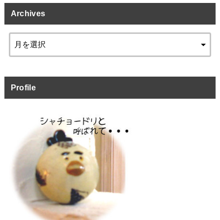
Archives
Profile