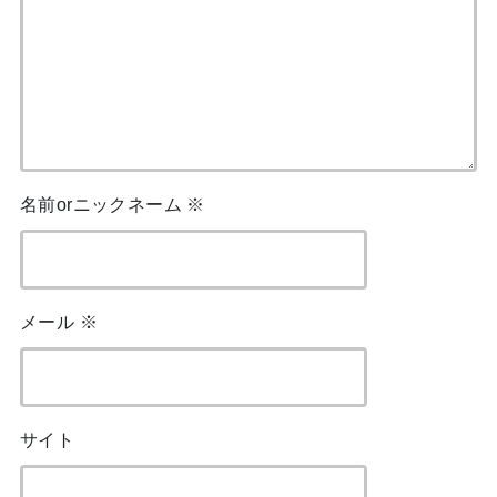
名前orニックネーム
※
メール
※
サイト