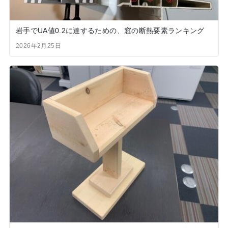
岩手でUA値0.2に達するための、窓の断熱要素ランキング
2026年2月25日