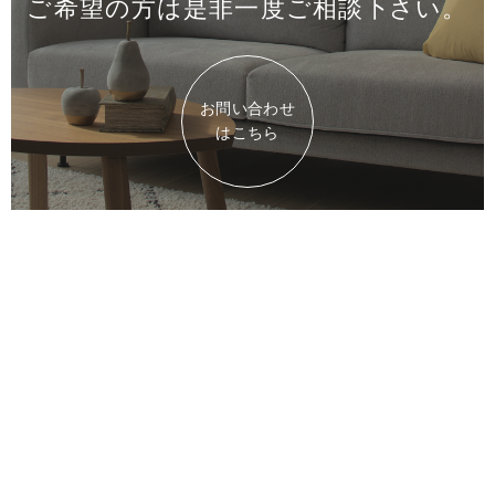
ご希望の方は是非一度
ご相談下さい。
お問い合わせ
はこちら