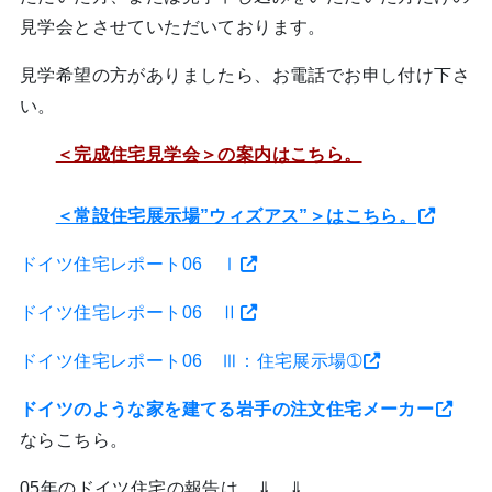
見学会とさせていただいております。
見学希望の方がありましたら、お電話でお申し付け下さ
い。
＜完成住宅見学会＞の案内はこちら。
＜常設住宅展示場”ウィズアス”＞はこちら。
ドイツ住宅レポート06 Ⅰ
ドイツ住宅レポート06 Ⅱ
ドイツ住宅レポート06 Ⅲ：住宅展示場➀
ドイツのような家を建てる岩手の注文住宅メーカー
ならこちら。
05年のドイツ住宅の報告は、⇓ ⇓