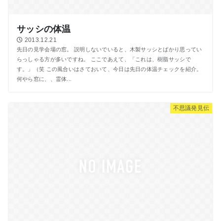
サッシの体温
2013.12.21
先日の見学会場の窓。 説明しないでいると、木製サッシとばかり思ってい
らっしゃる方が多いですね。 ここであえて、「これは、樹脂サッシで
す。」（笑 この風合いはさておいて、今日は先日の体温チェックを紹介。
何やら窓に、、霊体...
不思議発見伝