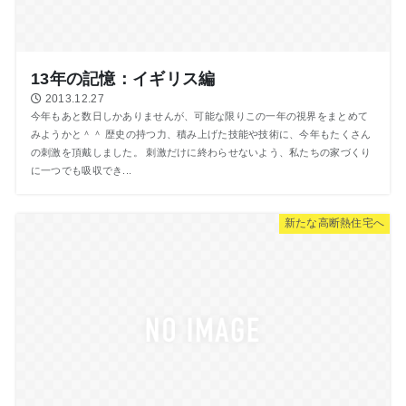
13年の記憶：イギリス編
2013.12.27
今年もあと数日しかありませんが、可能な限りこの一年の視界をまとめて
みようかと＾＾ 歴史の持つ力、積み上げた技能や技術に、今年もたくさん
の刺激を頂戴しました。 刺激だけに終わらせないよう、私たちの家づくり
に一つでも吸収でき...
新たな高断熱住宅へ