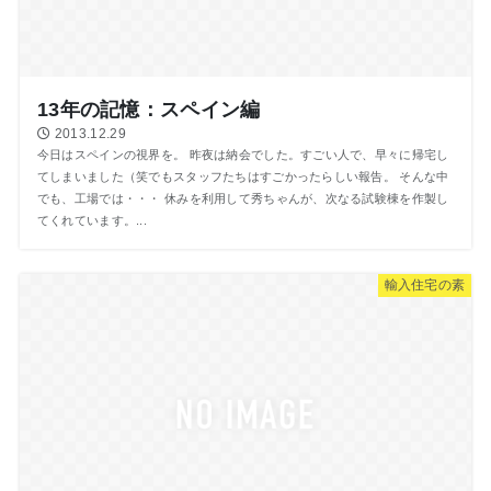
13年の記憶：スペイン編
2013.12.29
今日はスペインの視界を。 昨夜は納会でした。すごい人で、早々に帰宅し
てしまいました（笑でもスタッフたちはすごかったらしい報告。 そんな中
でも、工場では・・・ 休みを利用して秀ちゃんが、次なる試験棟を作製し
てくれています。...
輸入住宅の素