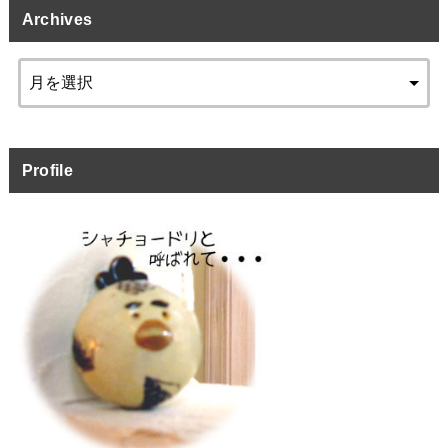
Archives
Profile